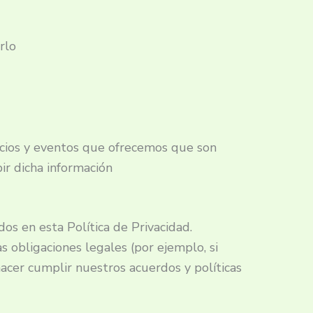
rlo
vicios y eventos que ofrecemos que son
ir dicha información
os en esta Política de Privacidad.
 obligaciones legales (por ejemplo, si
hacer cumplir nuestros acuerdos y políticas