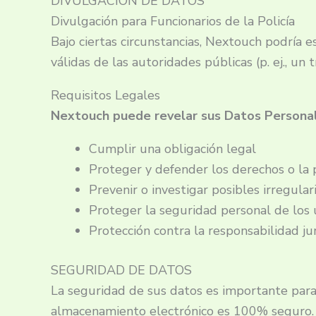
DIVULGACIÓN DE DATOS
Divulgación para Funcionarios de la Policía
Bajo ciertas circunstancias, Nextouch podría es
válidas de las autoridades públicas (p. ej., u
Requisitos Legales
Nextouch puede revelar sus Datos Personale
Cumplir una obligación legal
Proteger y defender los derechos o la
Prevenir o investigar posibles irregular
Proteger la seguridad personal de los u
Protección contra la responsabilidad jur
SEGURIDAD DE DATOS
La seguridad de sus datos es importante para
almacenamiento electrónico es 100% seguro. 