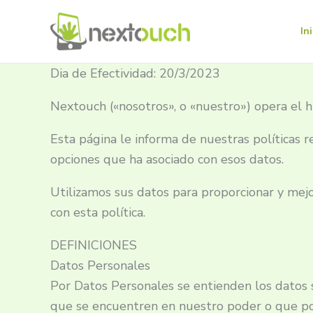
Ir
al
In
contenido
Dia de Efectividad: 20/3/2023
Nextouch («nosotros», o «nuestro») opera el h
Esta página le informa de nuestras políticas re
opciones que ha asociado con esos datos.
Utilizamos sus datos para proporcionar y mejora
con esta política.
DEFINICIONES
Datos Personales
Por Datos Personales se entienden los datos s
que se encuentren en nuestro poder o que po