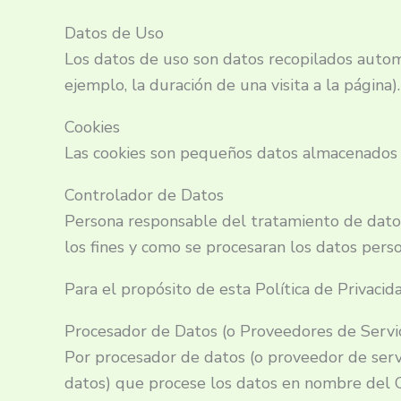
Datos de Uso
Los datos de uso son datos recopilados automá
ejemplo, la duración de una visita a la página).
Cookies
Las cookies son pequeños datos almacenados e
Controlador de Datos
Persona responsable del tratamiento de dato
los fines y como se procesaran los datos perso
Para el propósito de esta Política de Privaci
Procesador de Datos (o Proveedores de Servic
Por procesador de datos (o proveedor de serv
datos) que procese los datos en nombre del 