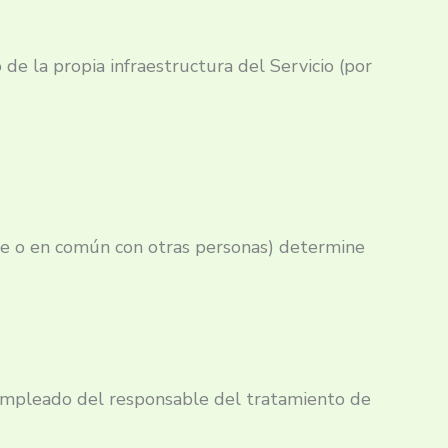
de la propia infraestructura del Servicio (por
te o en común con otras personas) determine
 empleado del responsable del tratamiento de