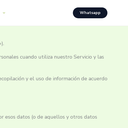
Whatsapp
).
rsonales cuando utiliza nuestro Servicio y las
recopilación y el uso de información de acuerdo
r esos datos (o de aquellos y otros datos