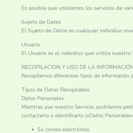
Es posible que utilicemos los servicios de var
Sujeto de Datos
El Sujeto de Datos es cualquier individuo vivo
Usuario
El Usuario es el individuo que utiliza nuestro
RECOPILACION Y USO DE LA INFORMACIÓ
Recopilamos diferentes tipos de información p
Tipos de Datos Recopilados
Datos Personales
Mientras use nuestro Servicio, podríamos pedi
contactarlo o identificarlo («Datos Personales»
Su correo electrónico