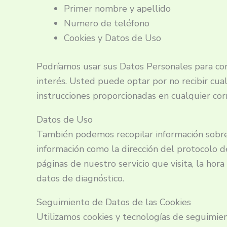
Primer nombre y apellido
Numero de teléfono
Cookies y Datos de Uso
Podríamos usar sus Datos Personales para con
interés. Usted puede optar por no recibir cua
instrucciones proporcionadas en cualquier cor
Datos de Uso
También podemos recopilar información sobre c
información como la dirección del protocolo de
páginas de nuestro servicio que visita, la hora
datos de diagnóstico.
Seguimiento de Datos de las Cookies
Utilizamos cookies y tecnologías de seguimien