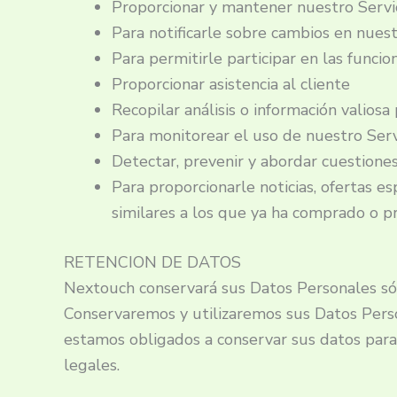
Proporcionar y mantener nuestro Servi
Para notificarle sobre cambios en nuest
Para permitirle participar en las funci
Proporcionar asistencia al cliente
Recopilar análisis o información valio
Para monitorear el uso de nuestro Serv
Detectar, prevenir y abordar cuestiones
Para proporcionarle noticias, ofertas e
similares a los que ya ha comprado o p
RETENCION DE DATOS
Nextouch conservará sus Datos Personales sólo
Conservaremos y utilizaremos sus Datos Person
estamos obligados a conservar sus datos para 
legales.