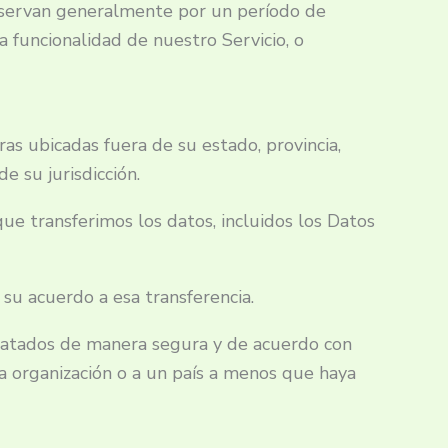
onservan generalmente por un período de
a funcionalidad de nuestro Servicio, o
s ubicadas fuera de su estado, provincia,
e su jurisdicción.
ue transferimos los datos, incluidos los Datos
su acuerdo a esa transferencia.
ratados de manera segura y de acuerdo con
a organización o a un país a menos que haya