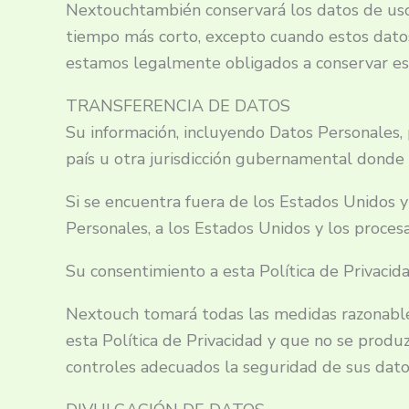
Nextouchtambién conservará los datos de uso 
tiempo más corto, excepto cuando estos datos s
estamos legalmente obligados a conservar es
TRANSFERENCIA DE DATOS
Su información, incluyendo Datos Personales, 
país u otra jurisdicción gubernamental donde l
Si se encuentra fuera de los Estados Unidos y
Personales, a los Estados Unidos y los procesa
Su consentimiento a esta Política de Privacid
Nextouch tomará todas las medidas razonable
esta Política de Privacidad y que no se produ
controles adecuados la seguridad de sus dato