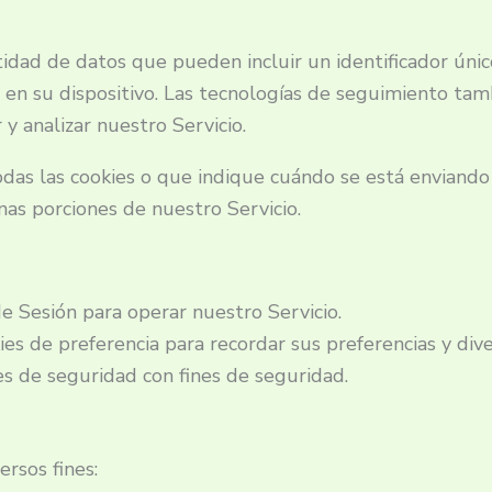
idad de datos que pueden incluir un identificador únic
n su dispositivo. Las tecnologías de seguimiento tambi
 y analizar nuestro Servicio.
as las cookies o que indique cuándo se está enviando u
nas porciones de nuestro Servicio.
e Sesión para operar nuestro Servicio.
ies de preferencia para recordar sus preferencias y dive
es de seguridad con fines de seguridad.
ersos fines: