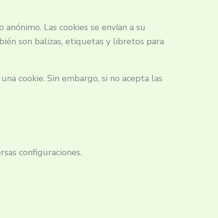
o anónimo. Las cookies se envían a su
én son balizas, etiquetas y libretos para
na cookie. Sin embargo, si no acepta las
rsas configuraciones.