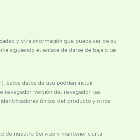
cadeo y otra información que pueda ser de su
rte siguiendo el enlace de darse de baja o las
). Estos datos de uso podrían incluir
de navegador, versión del navegador, las
, identificadores únicos del producto y otros
ad de nuestro Servicio y mantener cierta