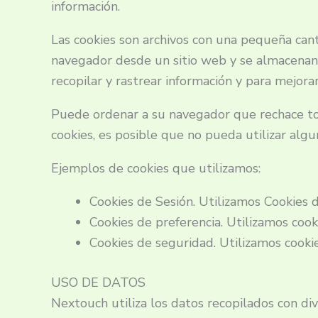
información.
Las cookies son archivos con una pequeña cant
navegador desde un sitio web y se almacenan e
recopilar y rastrear información y para mejorar
Puede ordenar a su navegador que rechace tod
cookies, es posible que no pueda utilizar algu
Ejemplos de cookies que utilizamos:
Cookies de Sesión. Utilizamos Cookies d
Cookies de preferencia. Utilizamos cook
Cookies de seguridad. Utilizamos cooki
USO DE DATOS
Nextouch utiliza los datos recopilados con div