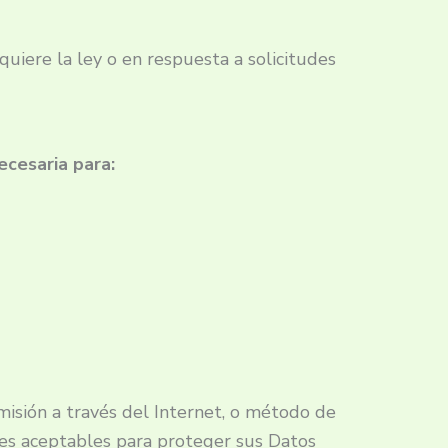
quiere la ley o en respuesta a solicitudes
ecesaria para:
isión a través del Internet, o método de
es aceptables para proteger sus Datos